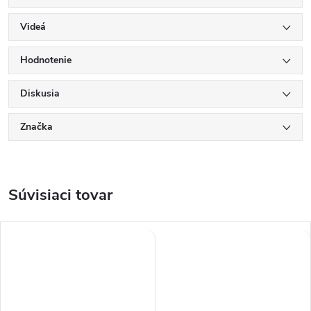
Videá
Hodnotenie
Diskusia
Značka
Súvisiaci tovar