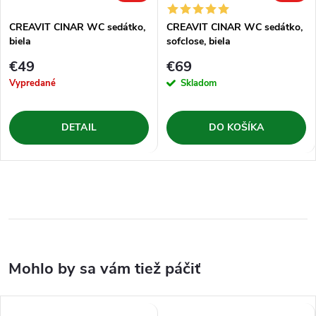
CREAVIT CINAR WC sedátko,
CREAVIT CINAR WC sedátko,
biela
sofclose, biela
€49
€69
Vypredané
Skladom
DETAIL
DO KOŠÍKA